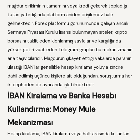
mağdur birikiminin tamamını veya kredi çekerek topladığı
tutarı yatırdığında platform aniden erişilemez hale
gelmektedir. Forex platformu görünümünde çalışan ancak
Sermaye Piyasası Kurulu lisansı bulunmayan siteler, kripto
borsasını taklit eden klonlanmış sayfalar ve karşılığında
yüksek getiri vaat eden Telegram grupları bu mekanizmanın
ana taşıyıcılarıdır. Mağdurun şikayet ettiği vakalarda paranın
ulaştığı IBAN'lar genellikle hesap kiralama yoluyla zincire
dahil edilmiş üçüncü kişilere ait olduğundan, soruşturma her
iki cepheden de aynı anda işletilmektedir.
İBAN Kiralama ve Banka Hesabı
Kullandırma: Money Mule
Mekanizması
Hesap kiralama, IBAN kiralama veya halk arasında kullanılan