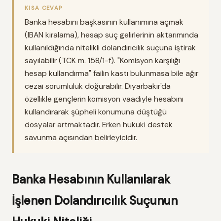
KISA CEVAP
Banka hesabını başkasının kullanımına açmak
(IBAN kiralama), hesap suç gelirlerinin aktarımında
kullanıldığında nitelikli dolandırıcılık suçuna iştirak
sayılabilir (TCK m. 158/1-f). "Komisyon karşılığı
hesap kullandırma" failin kastı bulunmasa bile ağır
cezai sorumluluk doğurabilir. Diyarbakır'da
özellikle gençlerin komisyon vaadiyle hesabını
kullandırarak şüpheli konumuna düştüğü
dosyalar artmaktadır. Erken hukuki destek
savunma açısından belirleyicidir.
Banka Hesabının Kullanılarak
İşlenen Dolandırıcılık Suçunun